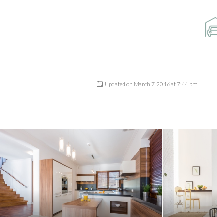
Updated on March 7, 2016 at 7:44 pm