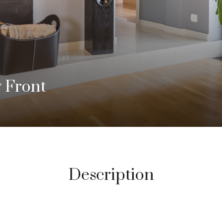
 Front
Description