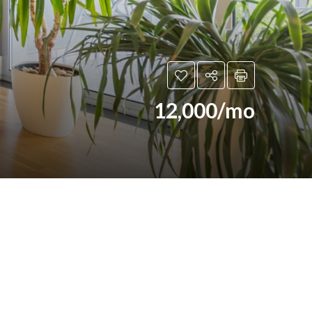
12,000/mo