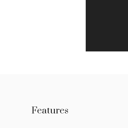
Features