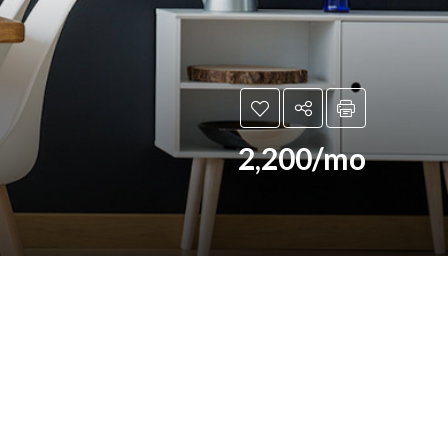
2,200/mo