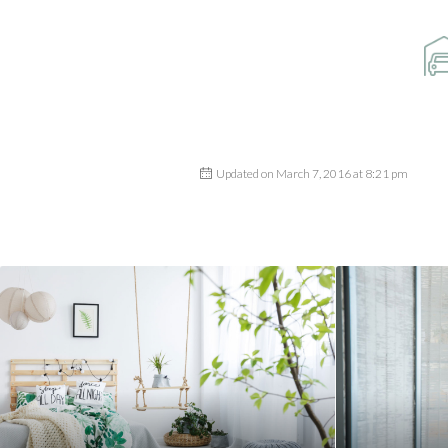
Updated on March 7, 2016 at 8:21 pm