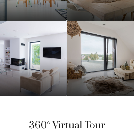
360° Virtual Tour