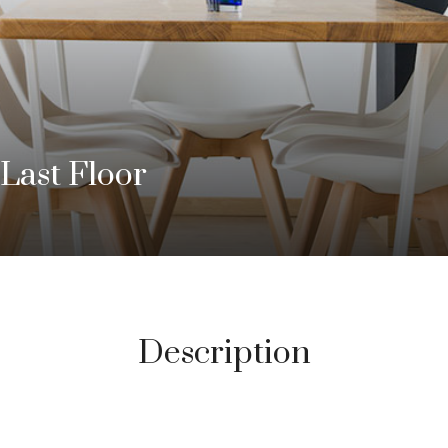
Last Floor
Description