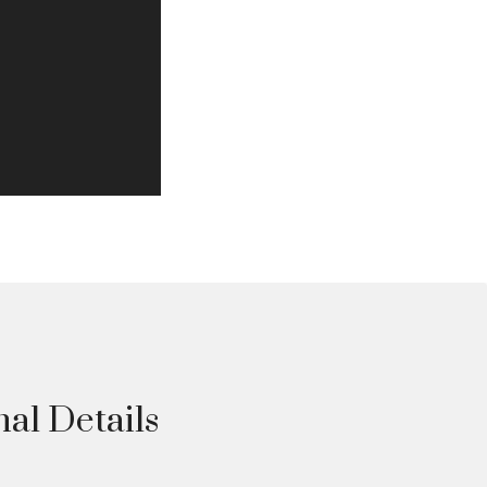
nal Details